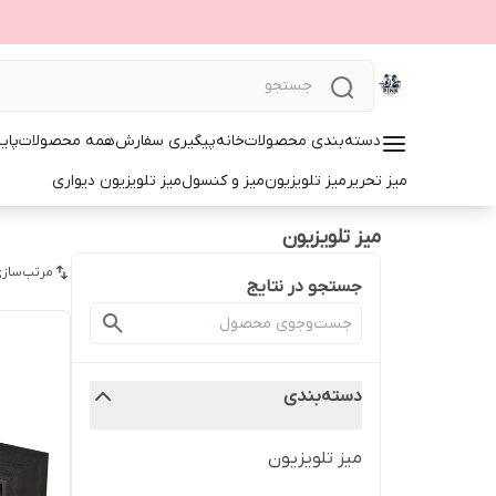
دسته‌بندی محصولات
خانه
پیگیری سفارش
همه محصولات
پای
میز تحریر
میز تلویزیون
میز و کنسول
میز تلویزیون دیواری
میز تلویزیون
مرتب‌سازی
جستجو در نتایج
دسته‌بندی
میز تلویزیون