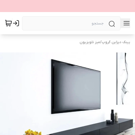
پینک دیزاین گروپ
/
میز تلویزیون