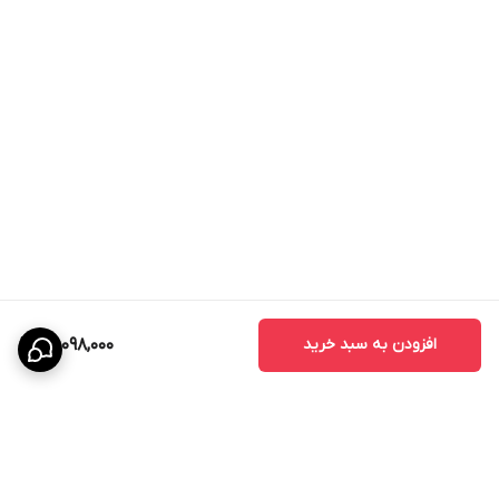
افزودن به سبد خرید
22,098,000