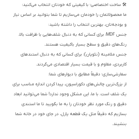
🛠️ ساخت اختصاصی؛ با کیفیتی که خودتان انتخاب می‌کنید:
ما محصولاتمان را خودمان می‌سازیم تا شما بتوانید بر اساس نیاز
و بودجه‌تان، بهترین انتخاب را داشته باشید:
جنس MDF: برای کسانی که به دنبال شلف‌هایی با ظرافت بالا،
رنگ‌های دقیق و سطح بسیار باکیفیت هستند.
جنس ملامینه (نئوپان): برای کسانی که به دنبال استندهای
کاربردی، مقاوم و با قیمت بسیار اقتصادی می‌گردند.
سفارشی‌سازی؛ دقیقاً مطابق با دیوارهای شما:
از بزرگ‌ترین چالش‌های دکوراسیون، پیدا کردن اندازه مناسب برای
یک شلف است. با ما، این مشکل وجود ندارد! شما می‌توانید ابعاد
دقیق و رنگ مورد نظر خودتان را به ما بگویید تا ما استندی
بسازیم که دقیقاً مثل یک قطعه پازل، در جای خود در خانه شما
بنشیند.