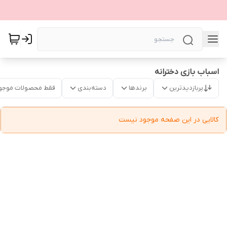
اسباب بازی دخترانه
پربازدیدترین
برندها
دسته‌بندی
فقط محصولات موجو
کالایی در این صفحه موجود نیست