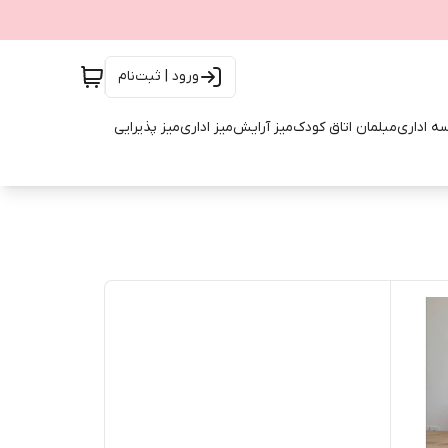
ورود | ثبت‌نام
ه اداری
مبلمان اتاق کودک
میز آرایش
میز اداری
میز پذیرایی