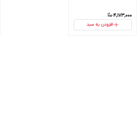
4,173,000
افزودن به سبد