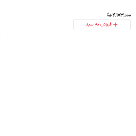
4,173,000
افزودن به سبد