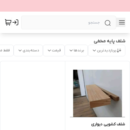
شلف پایه مخفی
پربازدیدترین
برندها
قیمت
دسته‌بندی
فقط م
شلف کشویی دیواری