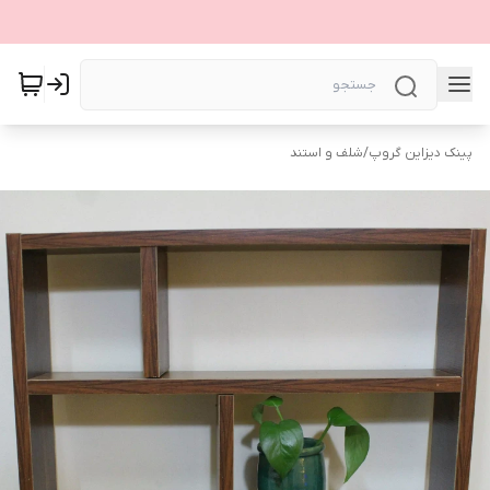
پینک دیزاین گروپ
/
شلف و استند