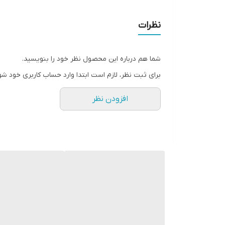
ارتفاع
نظرات
وزن قابل تحمل
شما هم درباره این محصول نظر خود را بنویسید.
امکانات تخت خواب
برای ثبت نظر، لازم است ابتدا وارد حساب کاربری خود شو
نوع تخت خواب
افزودن نظر