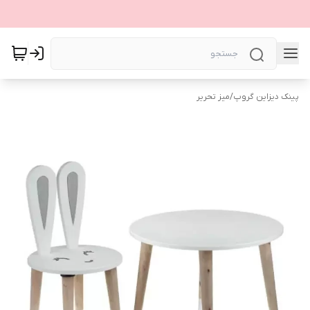
پینک دیزاین گروپ
/
میز تحریر