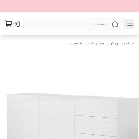
پینک دیزاین گروپ
/
میز و کنسول
/
کنسول