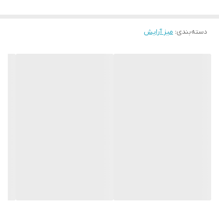
دسته‌بندی
:
میز آرایش