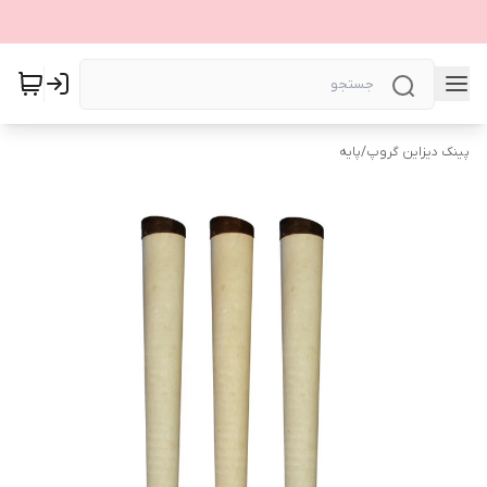
پینک دیزاین گروپ
/
پایه