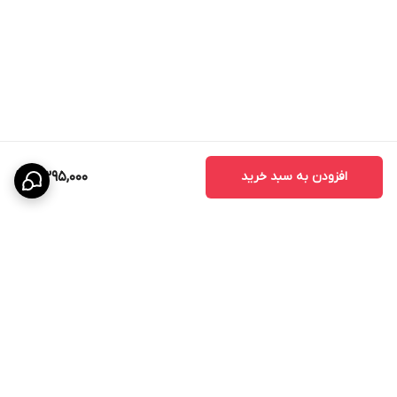
افزودن به سبد خرید
2,395,000
برگشت به بالا