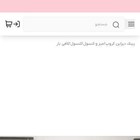
پینک دیزاین گروپ
/
میز و کنسول
/
کنسول
/
کافی بار