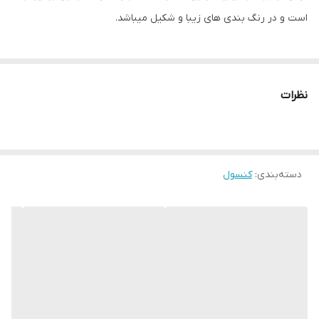
است و در رنگ بندی های زیبا و شکیل میباشد.
نظرات
دسته‌بندی
:
کنسول