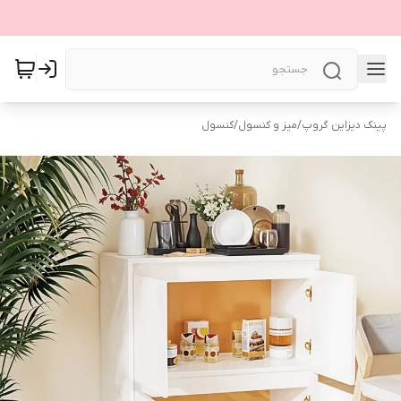
پینک دیزاین گروپ
/
میز و کنسول
/
کنسول