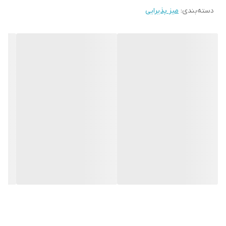
دسته‌بندی
:
میز پذیرایی