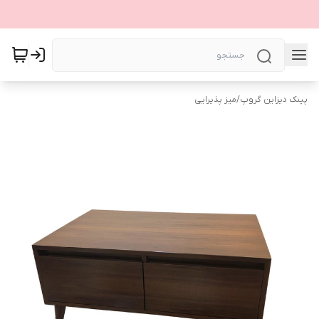
پینک دیزاین گروپ
/
میز پذیرایی