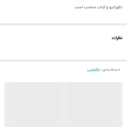
دکوراتیو و کتاب مناسب است.
نظرات
دسته‌بندی
:
جاکفشی