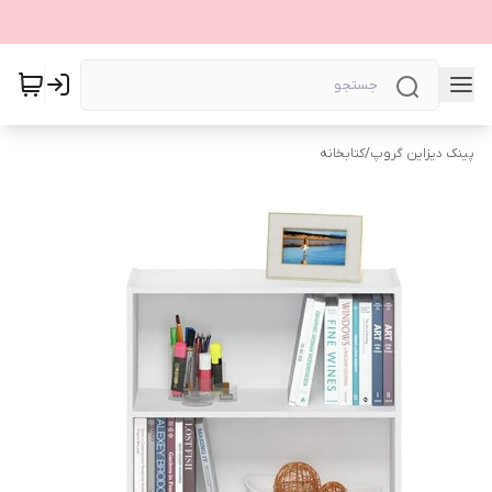
پینک دیزاین گروپ
/
کتابخانه