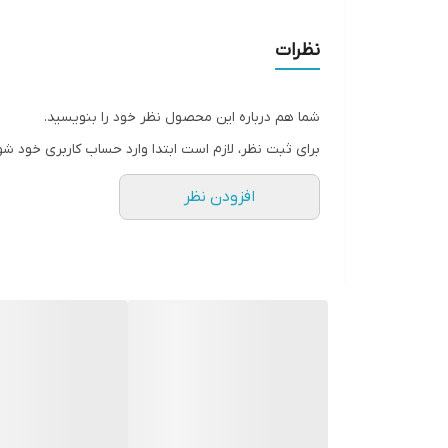
طول
نظرات
عمق
شما هم درباره این محصول نظر خود را بنویسید.
ارتفاع
برای ثبت نظر، لازم است ابتدا وارد حساب کاربری خود شو
ارتفاع پایه
افزودن نظر
جنس پایه