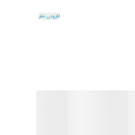
افزودن نظر