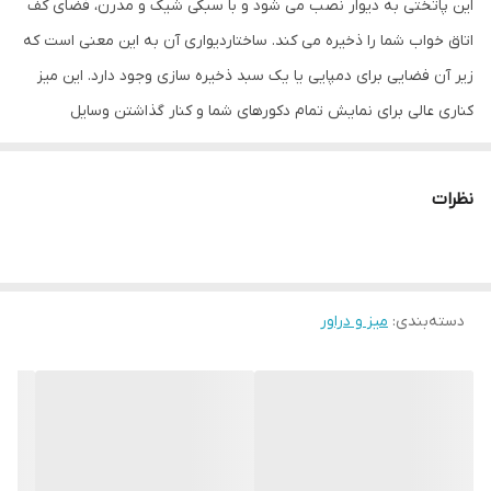
این پاتختی به دیوار نصب می شود و با سبکی شیک و مدرن، فضای کف
تعداد کشو
1 عدد
اتاق خواب شما را ذخیره می کند. ساختاردیواری آن به این معنی است که
زیر آن فضایی برای دمپایی یا یک سبد ذخیره سازی وجود دارد. این میز
کناری عالی برای نمایش تمام دکورهای شما و کنار گذاشتن وسایل
الکترونیکی و لوازم جانبی کاربردی است.
نظرات
دسته‌بندی
:
میز و دراور