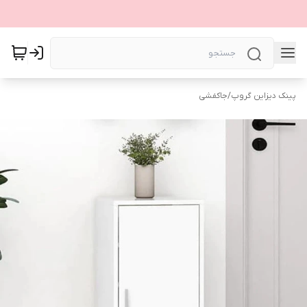
پینک دیزاین گروپ
/
جاکفشی