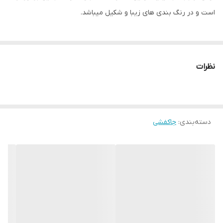
است و در رنگ بندی های زیبا و شکیل میباشد.
نظرات
دسته‌بندی
:
جاکفشی