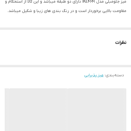
میز جلومبلی مدل IKE4641 دارای دو طبقه میباشد و این کالا از استحکام و
مقاومت بالایی برخوردار است و در رنگ بندی های زیبا و شکیل میباشد.
نظرات
دسته‌بندی
:
میز پذیرایی