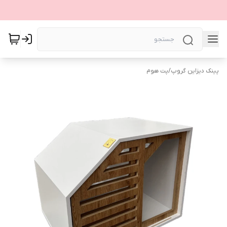
پینک دیزاین گروپ
/
پت هوم