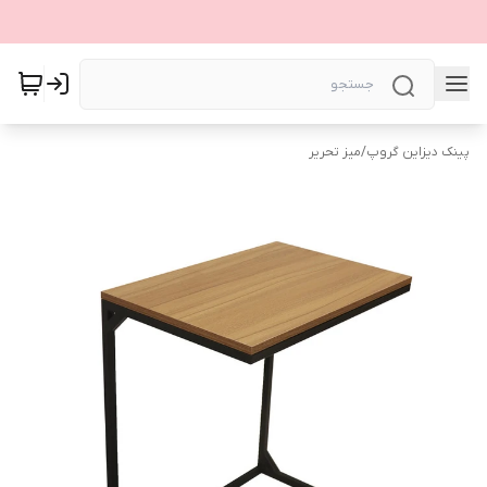
پینک دیزاین گروپ
/
میز تحریر