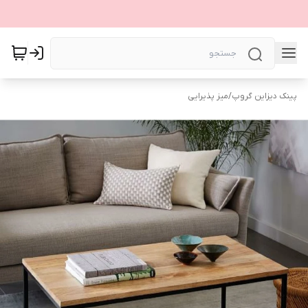
پینک دیزاین گروپ
/
میز پذیرایی