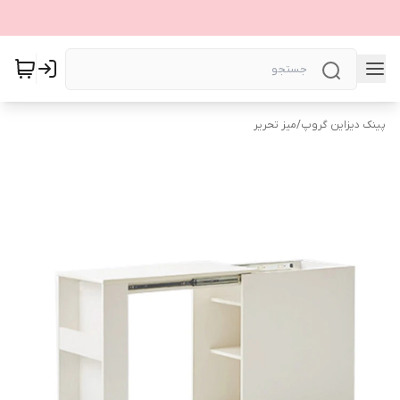
پینک دیزاین گروپ
/
میز تحریر