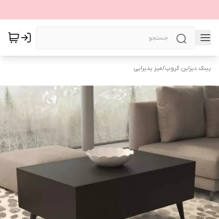
پینک دیزاین گروپ
/
میز پذیرایی