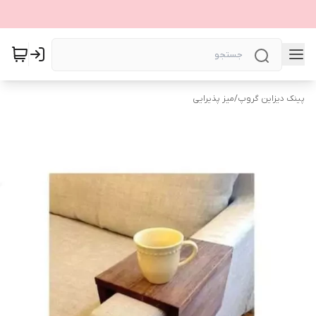
پینک دیزاین گروپ
/
میز پذیرایی