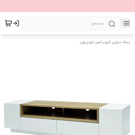
پینک دیزاین گروپ
/
میز تلویزیون