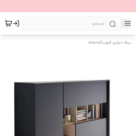
پینک دیزاین گروپ
/
کتابخانه