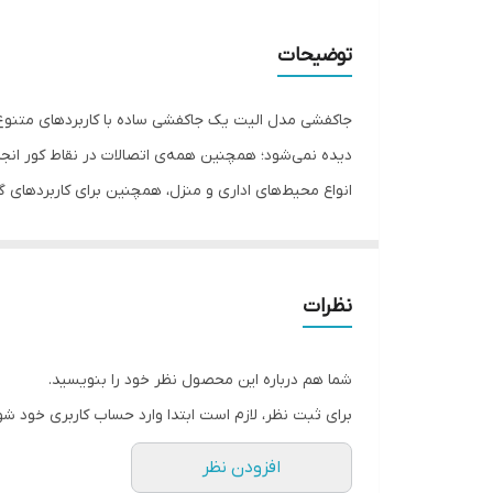
عمق
توضیحات
ارتفاع
انواع محیط‌های اداری و منزل، همچنین برای کاربردهای 
نظرات
شما هم درباره این محصول نظر خود را بنویسید.
برای ثبت نظر، لازم است ابتدا وارد حساب کاربری خود شو
افزودن نظر