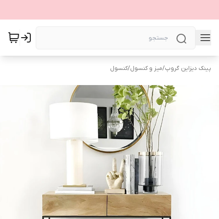
پینک دیزاین گروپ
/
میز و کنسول
/
کنسول