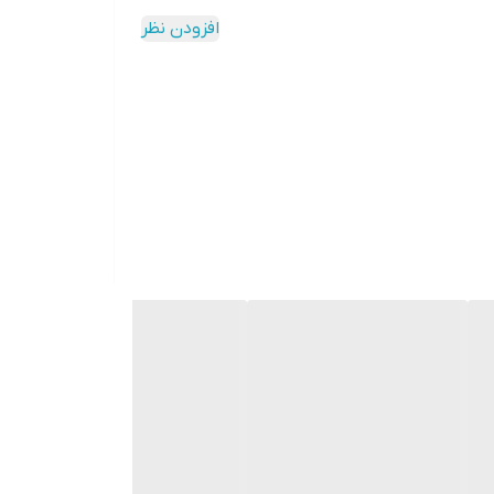
افزودن نظر