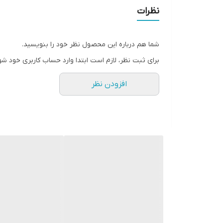
ارتفاع پایه
نظرات
شما هم درباره این محصول نظر خود را بنویسید.
برای ثبت نظر، لازم است ابتدا وارد حساب کاربری خود شو
افزودن نظر