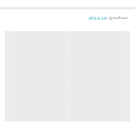
دسته‌بندی
:
میز و دراور