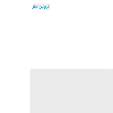
افزودن نظر