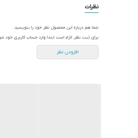
تعداد قفسه
نظرات
شما هم درباره این محصول نظر خود را بنویسید.
برای ثبت نظر، لازم است ابتدا وارد حساب کاربری خود شو
افزودن نظر