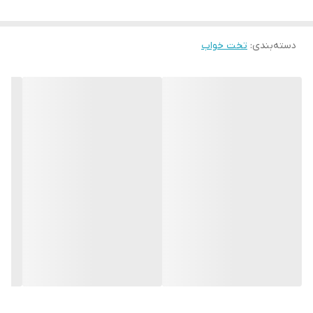
دسته‌بندی
:
تخت خواب