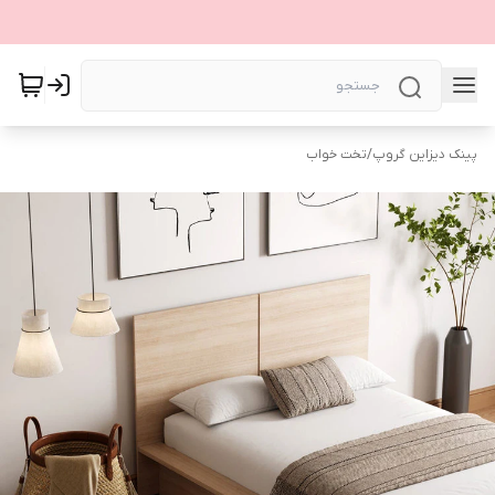
پینک دیزاین گروپ
/
تخت خواب