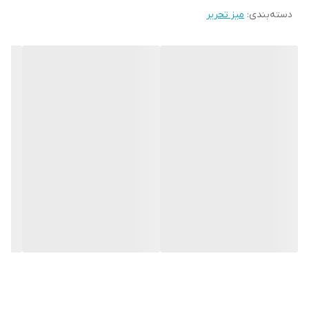
دسته‌بندی
:
میز تحریر