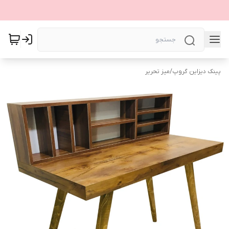
پینک دیزاین گروپ
/
میز تحریر