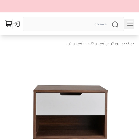
پینک دیزاین گروپ
/
میز و کنسول
/
میز و دراور