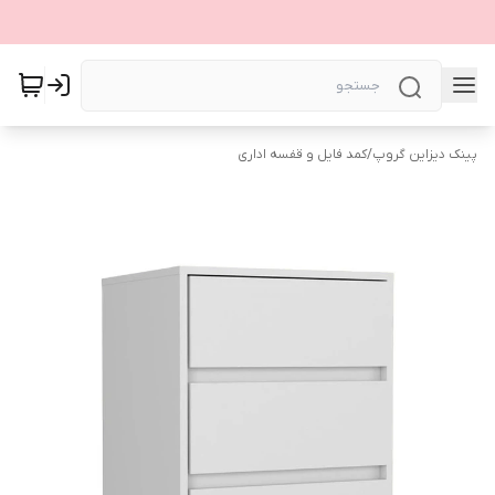
پینک دیزاین گروپ
/
کمد فایل و قفسه اداری