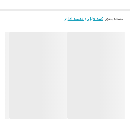
دسته‌بندی
:
کمد فایل و قفسه اداری