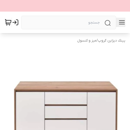
پینک دیزاین گروپ
/
میز و کنسول