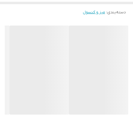
دسته‌بندی
:
میز و کنسول