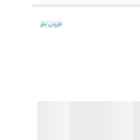
افزودن نظر