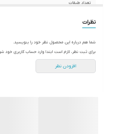
تعداد طبقات
تعداد قفسه
نظرات
شما هم درباره این محصول نظر خود را بنویسید.
برای ثبت نظر، لازم است ابتدا وارد حساب کاربری خود شو
افزودن نظر