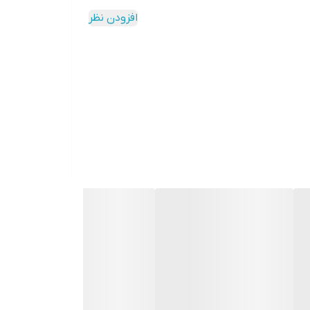
افزودن نظر