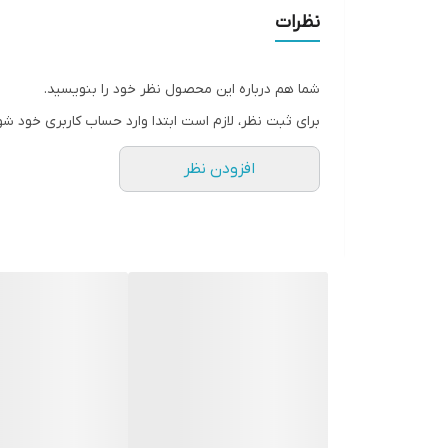
نظرات
شما هم درباره این محصول نظر خود را بنویسید.
برای ثبت نظر، لازم است ابتدا وارد حساب کاربری خود شو
افزودن نظر