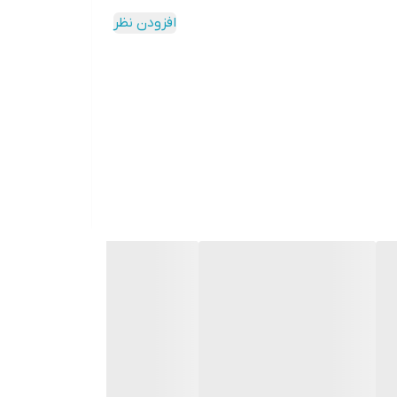
افزودن نظر