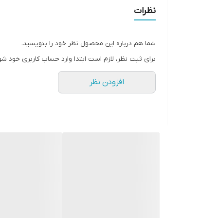
نظرات
شما هم درباره این محصول نظر خود را بنویسید.
برای ثبت نظر، لازم است ابتدا وارد حساب کاربری خود شو
افزودن نظر