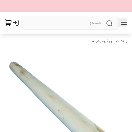
پینک دیزاین گروپ
/
پایه