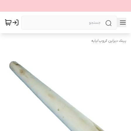
پینک دیزاین گروپ
/
پایه