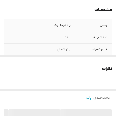
مشخصات
جنس
نراد درجه یک
تعداد پایه
1 عدد
اقلام همراه
یراق اتصال
ارتفاع پایه
35
نظرات
دسته‌بندی
:
پایه