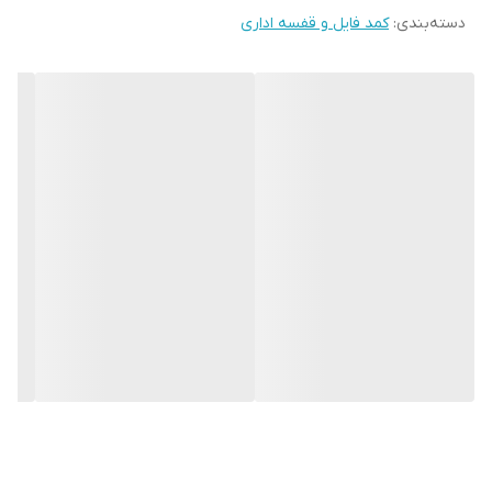
دسته‌بندی
:
کمد فایل و قفسه اداری