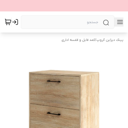
پینک دیزاین گروپ
/
کمد فایل و قفسه اداری