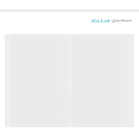
دسته‌بندی
:
میز و دراور