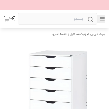
پینک دیزاین گروپ
/
کمد فایل و قفسه اداری